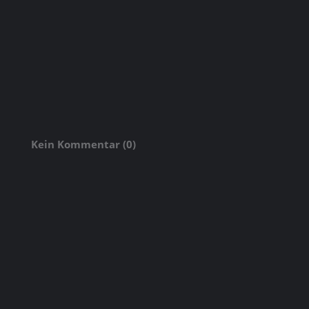
Kein Kommentar (0)