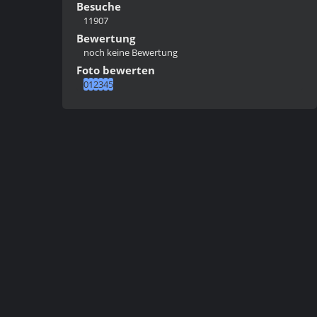
Besuche
11907
Bewertung
noch keine Bewertung
Foto bewerten