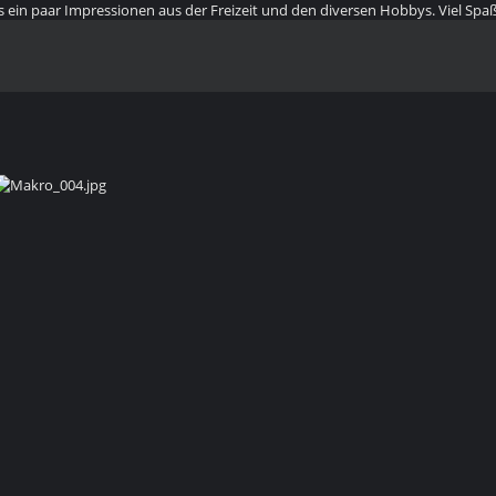
paar Impressionen aus der Freizeit und den diversen Hobbys. Viel Spaß